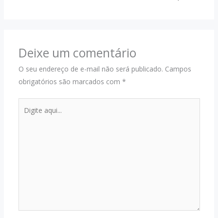
Deixe um comentário
O seu endereço de e-mail não será publicado.
Campos
obrigatórios são marcados com
*
Digite
aqui...