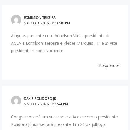
EDMILSON TEIXEIRA
MARÇO 3, 2026 EM 10:48 PM
Alagoas presente com Adaelson Vilela, presidente da
ACEA e Edmilson Teixeira e Kleber Marques , 1º e 2º vice-
presidente respectivamente
Responder
DAKIR POLIDORO JR
MARÇO 5, 2026 EM 1:44 PM
Congresso será um sucesso e a Acesc com o presidente
Polidoro Júnior se fará presente. Em 26 de julho, a