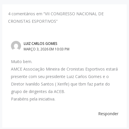
4 comentários em “VII CONGRESSO NACIONAL DE
CRONISTAS ESPORTIVOS”
LUIZ CARLOS GOMES
MARÇO 3, 2026 EM 10:03 PM
Muito bem.
AMCE Associação Mineira de Cronistas Esportivos estará
presente com seu presidente Luiz Carlos Gomes e o
Diretor Ivanildo Santos ( Xerife) que tbm faz parte do
grupo de dirigentes da ACEB.
Parabéns pela iniciativa.
Responder