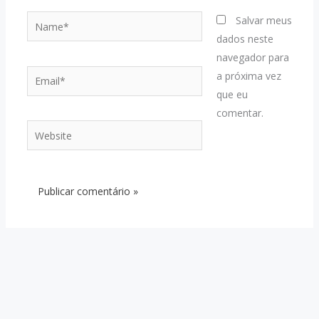
Name*
Salvar meus
dados neste
navegador para
Email*
a próxima vez
que eu
comentar.
Website