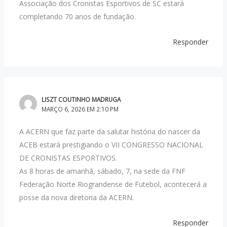
Associação dos Cronistas Esportivos de SC estará
completando 70 anos de fundação.
Responder
LISZT COUTINHO MADRUGA
MARÇO 6, 2026 EM 2:10 PM
A ACERN que faz parte da salutar história do nascer da
ACEB estará prestigiando o VII CONGRESSO NACIONAL
DE CRONISTAS ESPORTIVOS.
As 8 horas de amanhã, sábado, 7, na sede da FNF
Federação Norte Riograndense de Futebol, acontecerá a
posse da nova diretoria da ACERN.
Responder