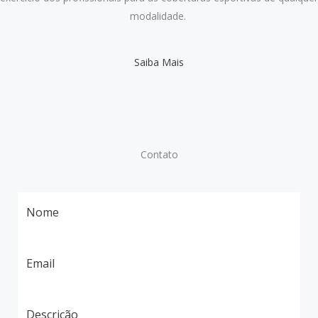
modalidade. ​
Saiba Mais
Contato