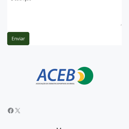
Enviar
Facebook
X