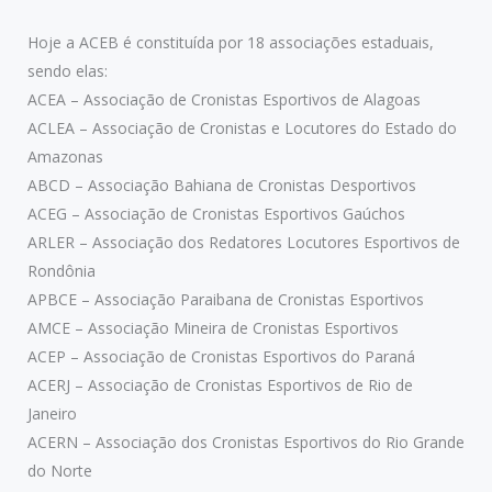
Hoje a ACEB é constituída por 18 associações estaduais,
sendo elas:
ACEA – Associação de Cronistas Esportivos de Alagoas
ACLEA – Associação de Cronistas e Locutores do Estado do
Amazonas
ABCD – Associação Bahiana de Cronistas Desportivos
ACEG – Associação de Cronistas Esportivos Gaúchos
ARLER – Associação dos Redatores Locutores Esportivos de
Rondônia
APBCE – Associação Paraibana de Cronistas Esportivos
AMCE – Associação Mineira de Cronistas Esportivos
ACEP – Associação de Cronistas Esportivos do Paraná
ACERJ – Associação de Cronistas Esportivos de Rio de
Janeiro
ACERN – Associação dos Cronistas Esportivos do Rio Grande
do Norte