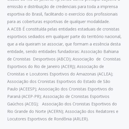
emissão e distribuição de credenciais para toda a imprensa
esportiva do Brasil, facilitando o exercício dos profissionais
para as coberturas esportivas de qualquer modalidade.
A ACEB É constituída pelas entidades estaduais de cronistas
esportivos sediados em qualquer parte do território nacional,
que a ela queiram se associar, que formam a essência desta
entidade, sendo entidades fundadoras: Associação Bahiana
de Cronistas Desportivos (ABCD); Associação de Cronistas
Esportivos do Rio de Janeiro (ACERJ); Associação de
Cronistas e Locutores Esportivos do Amazonas (ACLEA);
Associação dos Cronistas Esportivos do Estado de São
Paulo (ACEESP); Associação dos Cronistas Esportivos do
Paraná (ACEP-PR); Associação de Cronistas Esportivos
Gaúchos (ACEG); Associação dos Cronistas Esportivos do
Rio Grande do Norte (ACERN); Associação dos Redatores e
Locutores Esportivos de Rondônia (ARLER).