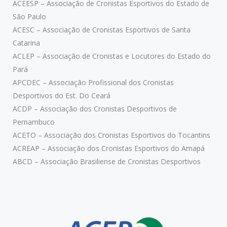
ACEESP – Associação de Cronistas Esportivos do Estado de
São Paulo
ACESC – Associação de Cronistas Esportivos de Santa
Catarina
ACLEP – Associação de Cronistas e Locutores do Estado do
Pará
APCDEC – Associação Profissional dos Cronistas
Desportivos do Est. Do Ceará
ACDP – Associação dos Cronistas Desportivos de
Pernambuco
ACETO – Associação dos Cronistas Esportivos do Tocantins
ACREAP – Associação dos Cronistas Esportivos do Amapá
ABCD – Associação Brasiliense de Cronistas Desportivos