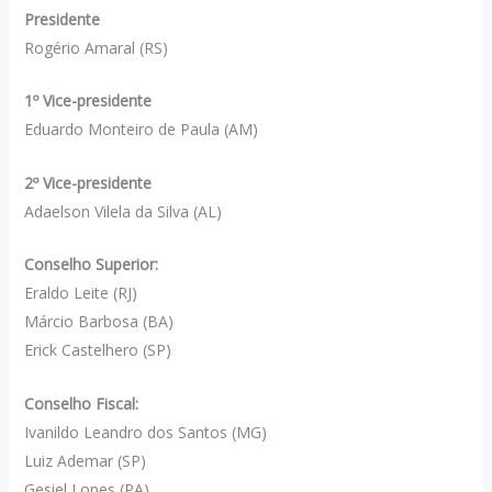
Presidente
Rogério Amaral (RS)
1º Vice-presidente
Eduardo Monteiro de Paula (AM)
2º Vice-presidente
Adaelson Vilela da Silva (AL)
Conselho Superior:
Eraldo Leite (RJ)
Márcio Barbosa (BA)
Erick Castelhero (SP)
Conselho Fiscal:
Ivanildo Leandro dos Santos (MG)
Luiz Ademar (SP)
Gesiel Lopes (PA)