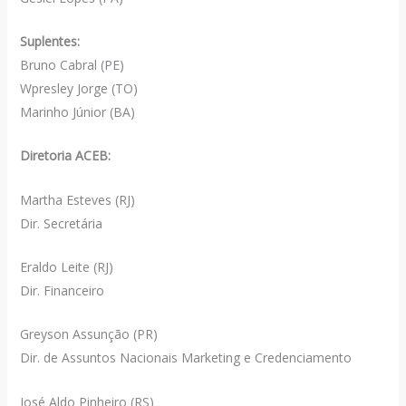
Suplentes:
Bruno Cabral (PE)
Wpresley Jorge (TO)
Marinho Júnior (BA)
Diretoria ACEB:
Martha Esteves (RJ)
Dir. Secretária
Eraldo Leite (RJ)
Dir. Financeiro
Greyson Assunção (PR)
Dir. de Assuntos Nacionais Marketing e Credenciamento
José Aldo Pinheiro (RS)