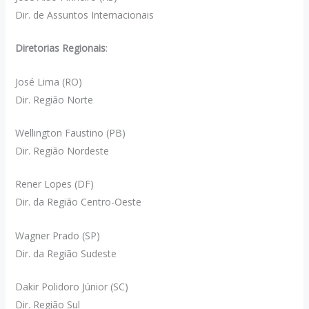
Dir. de Assuntos Internacionais
Diretorias Regionais
:
José Lima (RO)
Dir. Região Norte
Wellington Faustino (PB)
Dir. Região Nordeste
Rener Lopes (DF)
Dir. da Região Centro-Oeste
Wagner Prado (SP)
Dir. da Região Sudeste
Dakir Polidoro Júnior (SC)
Dir. Região Sul