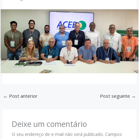
←
Post anterior
Post seguinte
→
Deixe um comentário
O seu endereço de e-mail não será publicado.
Campos