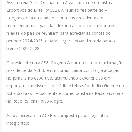
Assembleia Geral Ordinária da Associação de Cronistas
Esportivos do Brasil (ACEB). A reunião fez parte do VII
Congresso da entidade nacional. Os presidentes ou
representantes legais das dezoito associações estaduais
filiadas do país se reuniram para apreciar as contas do
período 2024-2025, e para eleger a nova diretoria para o
biênio 2026-2028.
O presidente da ACEG, Rogério Amaral, eleito por aclamação
presidente da ACEB, é um comunicador com larga atuação
no jornalismo esportivo, acumulando experiências em
importantes emissoras de rádio e televisão do Rio Grande do
Sul e do Brasil. Atualmente é comentarista na Rádio Guaíba e
na Rede RS, em Porto Alegre.
A nova direção da ACEB é composta pelos seguintes
integrantes: