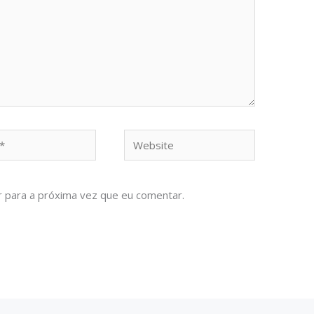
Website
 para a próxima vez que eu comentar.